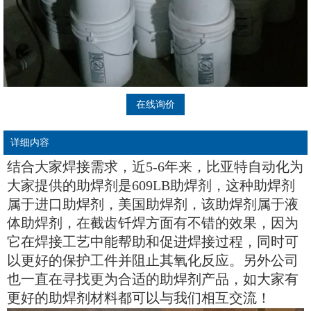
在线询价
详细内容
结合大家焊接需求，近5-6年来，比亚特自动化为
大家提供的助焊剂是609LB助焊剂，这种助焊剂
属于进口助焊剂，美国助焊剂，该助焊剂属于液
体助焊剂，在截齿钎焊方面有不错的效果，因为
它在焊接工艺中能帮助和促进焊接过程，同时可
以更好的保护工件并阻止其氧化反应。另外公司
也一直在寻找更为合适的助焊剂产品，如大家有
更好的助焊剂材料都可以与我们相互交流！