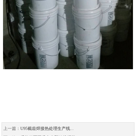
上一篇：
U95截齿焊接热处理生产线...