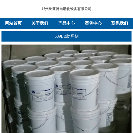
郑州比亚特自动化设备有限公司
网站首页
关于我们
产品中心
案例中心
联系我们
609LB助焊剂