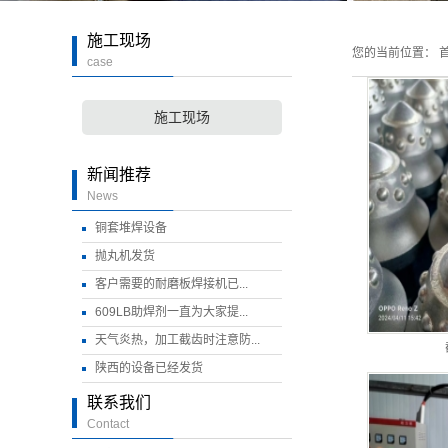
施工现场
您的当前位置：
首
case
施工现场
新闻推荐
News
铜套堆焊设备
抛丸机发货
​客户需要的耐磨板焊接机已...
609LB助焊剂一直为大家提...
天气炎热，加工截齿时注意防...
陕西的设备已经发货
联系我们
Contact