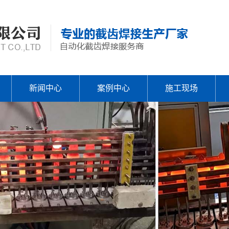
新闻中心
案例中心
施工现场