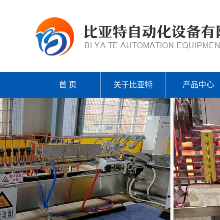
首 页
关于比亚特
产品中心