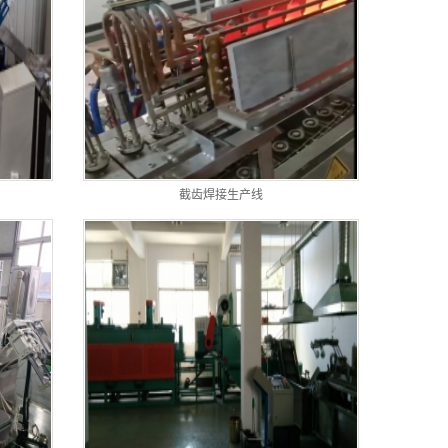
截齿焊接生产线