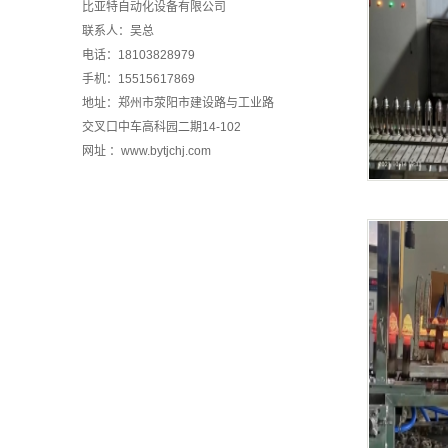
比亚特自动化设备有限公司
联系人：吴总
电话：18103828979
手机：15515617869
地址：郑州市荥阳市建设路与工业路
交叉口中车高科园二期14-102
网址 ：www.bytjchj.com